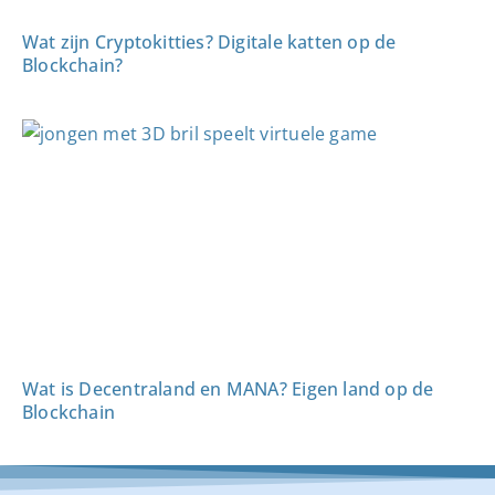
Wat zijn Cryptokitties? Digitale katten op de
Blockchain?
Wat is Decentraland en MANA? Eigen land op de
Blockchain