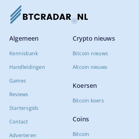
Algemeen
Crypto nieuws
Kennisbank
Bitcoin nieuws
Handleidingen
Altcoin nieuws
Games
Koersen
Reviews
Bitcoin koers
Startersgids
Coins
Contact
Bitcoin
Adverteren