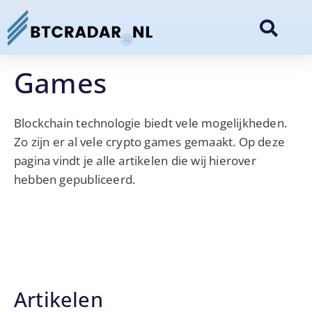
Games
Blockchain technologie biedt vele mogelijkheden.
Zo zijn er al vele crypto games gemaakt. Op deze
pagina vindt je alle artikelen die wij hierover
hebben gepubliceerd.
Artikelen