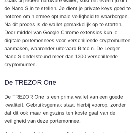
Zoals bij iedere hardware wallet, kost het even tijd om
de Nano S in te stellen. Je dient je private keys goed te
noteren om hiermee optimale veiligheid te waarborgen.
Na dit proces is de wallet gemakkelijk op te starten.
Door middel van Google Chrome extensies kun je
digitale portemonnees voor verschillende cryptomunten
aanmaken, waaronder uiteraard Bitcoin. De Ledger
Nano S ondersteund meer dan 1300 verschillende
cryptomunten.
De TREZOR One
De TREZOR One is een prima wallet van een goede
kwaliteit. Gebruiksgemak staat hierbij voorop, zonder
dat dit ook maar enigszins ten koste gaat van de
veiligheid van deze portemonnee.