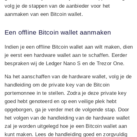
volg je de stappen van de aanbieder voor het
aanmaken van een Bitcoin wallet.
Een offline Bitcoin wallet aanmaken
Indien je een offline Bitcoin wallet aan wilt maken, dien
je eerst een hardware wallet aan te schaffen. Eerder
bespraken wij de Ledger Nano S en de Trezor One.
Na het aanschaffen van de hardware wallet, volg je de
handleiding om de private key van de Bitcoin
portemonnee in te stellen. Zodra je deze private key
goed hebt genoteerd en op een veilige plek hebt
opgeborgen, ga je verder met de volgende stap. Door
het volgen van de handleiding van de hardware wallet
zal je worden uitgelegd hoe je een Bitcoin wallet aan
kunt maken. Lees de handleiding goed en zorgvuldig