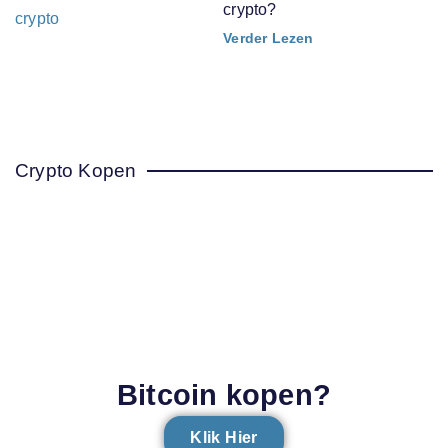
crypto?
Verder Lezen
Crypto Kopen
Bitcoin kopen?
Klik Hier