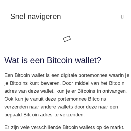
Snel navigeren
Wat is een Bitcoin wallet?
Een Bitcoin wallet is een digitale portemonnee waarin je
je Bitcoins kunt bewaren. Door middel van het Bitcoin
adres van deze wallet, kun je er Bitcoins in ontvangen.
Ook kun je vanuit deze portemonnee Bitcoins
verzenden naar andere wallets door deze naar een
bepaald Bitcoin adres te verzenden.
Er zijn vele verschillende Bitcoin wallets op de markt.