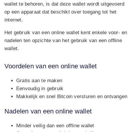
wallet te behoren, is dat deze wallet wordt uitgevoerd
op een apparaat dat beschikt over toegang tot het
internet.
Het gebruik van een online wallet kent enkele voor- en
nadelen ten opzichte van het gebruik van een offline
wallet.
Voordelen van een online wallet
Gratis aan te maken
Eenvoudig in gebruik
Makkelijk en snel Bitcoin versturen en ontvangen
Nadelen van een online wallet
Minder veilig dan een offline wallet