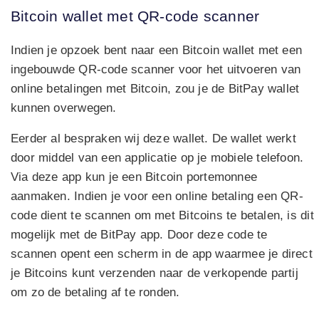
Bitcoin wallet met QR-code scanner
Indien je opzoek bent naar een Bitcoin wallet met een
ingebouwde QR-code scanner voor het uitvoeren van
online betalingen met Bitcoin, zou je de BitPay wallet
kunnen overwegen.
Eerder al bespraken wij deze wallet. De wallet werkt
door middel van een applicatie op je mobiele telefoon.
Via deze app kun je een Bitcoin portemonnee
aanmaken. Indien je voor een online betaling een QR-
code dient te scannen om met Bitcoins te betalen, is dit
mogelijk met de BitPay app. Door deze code te
scannen opent een scherm in de app waarmee je direct
je Bitcoins kunt verzenden naar de verkopende partij
om zo de betaling af te ronden.