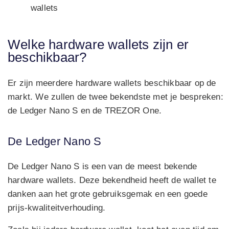
wallets
Welke hardware wallets zijn er
beschikbaar?
Er zijn meerdere hardware wallets beschikbaar op de
markt. We zullen de twee bekendste met je bespreken:
de Ledger Nano S en de TREZOR One.
De Ledger Nano S
De Ledger Nano S is een van de meest bekende
hardware wallets. Deze bekendheid heeft de wallet te
danken aan het grote gebruiksgemak en een goede
prijs-kwaliteitverhouding.