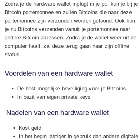
Zodra je de hardware wallet inplugt in je pc, kun je bij je
Bitcoin portemonnee en zullen Bitcoins die naar deze
portemonnee zijn verzonden worden getoond. Ook kun
je nu Bitcoins verzenden vanuit je portemonnee naar
andere Bitcoin adressen. Zodra je de wallet weer uit de
computer haalt, zal deze terug gaan naar zijn offline
status.
Voordelen van een hardware wallet
De best mogelijke beveiliging voor je Bitcoins
In bezit van eigen private keys
Nadelen van een hardware wallet
Kost geld
In het begin lastiger in gebruik dan andere digitale