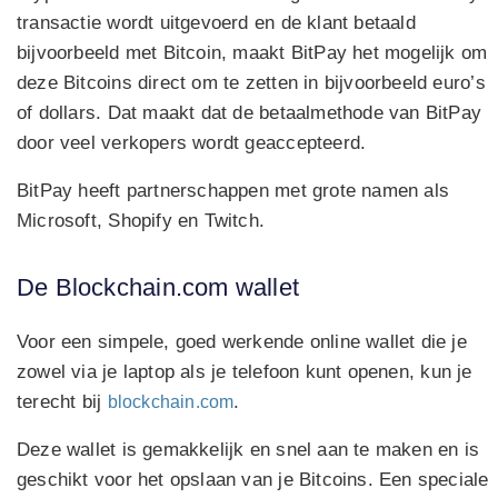
transactie wordt uitgevoerd en de klant betaald
bijvoorbeeld met Bitcoin, maakt BitPay het mogelijk om
deze Bitcoins direct om te zetten in bijvoorbeeld euro’s
of dollars. Dat maakt dat de betaalmethode van BitPay
door veel verkopers wordt geaccepteerd.
BitPay heeft partnerschappen met grote namen als
Microsoft, Shopify en Twitch.
De Blockchain.com wallet
Voor een simpele, goed werkende online wallet die je
zowel via je laptop als je telefoon kunt openen, kun je
terecht bij
.
blockchain.com
Deze wallet is gemakkelijk en snel aan te maken en is
geschikt voor het opslaan van je Bitcoins. Een speciale