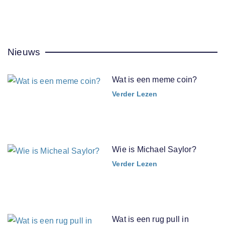
Nieuws
Wat is een meme coin?
Verder Lezen
Wie is Michael Saylor?
Verder Lezen
Wat is een rug pull in