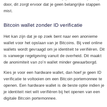
door, dit zorgt ervoor dat je geen belangrijke stappen
mist.
Bitcoin wallet zonder ID verificatie
Het kan zijn dat je op zoek bent naar een anonieme
wallet voor het opslaan van je Bitcoins. Bij veel online
wallets wordt gevraagd om je identiteit te verifiëren. Dit
is vanwege regelgeving vanuit de overheid. Dit maakt
de anonimiteit van zo’n wallet minder gewaarborgd.
Kies je voor een hardware wallet, dan hoef je geen ID
verificatie te voltooien om een Bitcoin portemonnee te
openen. Een hardware wallet is de beste optie indien je
je identiteit niet wilt verifiëren bij het openen van een
digitale Bitcoin portemonnee.