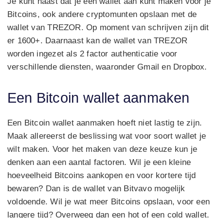
Je kunt naast dat je een wallet aan kunt maken voor je
Bitcoins, ook andere cryptomunten opslaan met de
wallet van TREZOR. Op moment van schrijven zijn dit
er 1600+. Daarnaast kan de wallet van TREZOR
worden ingezet als 2 factor authenticatie voor
verschillende diensten, waaronder Gmail en Dropbox.
Een Bitcoin wallet aanmaken
Een Bitcoin wallet aanmaken hoeft niet lastig te zijn.
Maak allereerst de beslissing wat voor soort wallet je
wilt maken. Voor het maken van deze keuze kun je
denken aan een aantal factoren. Wil je een kleine
hoeveelheid Bitcoins aankopen en voor kortere tijd
bewaren? Dan is de wallet van Bitvavo mogelijk
voldoende. Wil je wat meer Bitcoins opslaan, voor een
langere tijd? Overweeg dan een hot of een cold wallet.