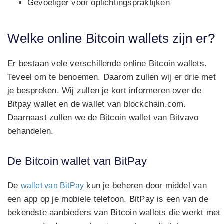
Gevoeliger voor oplichtingspraktijken
Welke online Bitcoin wallets zijn er?
Er bestaan vele verschillende online Bitcoin wallets.
Teveel om te benoemen. Daarom zullen wij er drie met
je bespreken. Wij zullen je kort informeren over de
Bitpay wallet en de wallet van blockchain.com.
Daarnaast zullen we de Bitcoin wallet van Bitvavo
behandelen.
De Bitcoin wallet van BitPay
De
kun je beheren door middel van
wallet van BitPay
een app op je mobiele telefoon. BitPay is een van de
bekendste aanbieders van Bitcoin wallets die werkt met