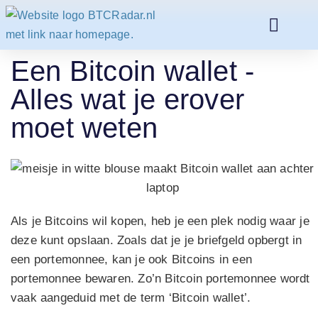
Een Bitcoin wallet -
Alles wat je erover
moet weten
Als je Bitcoins wil kopen, heb je een plek nodig waar je
deze kunt opslaan. Zoals dat je je briefgeld opbergt in
een portemonnee, kan je ook Bitcoins in een
portemonnee bewaren. Zo’n Bitcoin portemonnee wordt
vaak aangeduid met de term ‘Bitcoin wallet’.