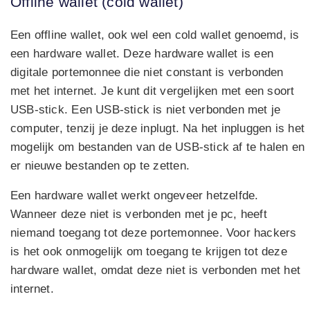
Offline wallet (cold wallet)
Een offline wallet, ook wel een cold wallet genoemd, is
een hardware wallet. Deze hardware wallet is een
digitale portemonnee die niet constant is verbonden
met het internet. Je kunt dit vergelijken met een soort
USB-stick. Een USB-stick is niet verbonden met je
computer, tenzij je deze inplugt. Na het inpluggen is het
mogelijk om bestanden van de USB-stick af te halen en
er nieuwe bestanden op te zetten.
Een hardware wallet werkt ongeveer hetzelfde.
Wanneer deze niet is verbonden met je pc, heeft
niemand toegang tot deze portemonnee. Voor hackers
is het ook onmogelijk om toegang te krijgen tot deze
hardware wallet, omdat deze niet is verbonden met het
internet.