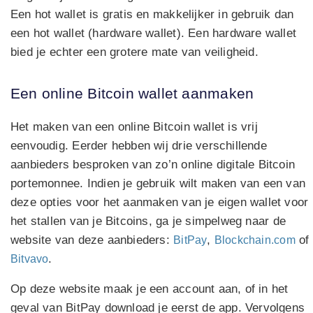
Een hot wallet is gratis en makkelijker in gebruik dan
een hot wallet (hardware wallet). Een hardware wallet
bied je echter een grotere mate van veiligheid.
Een online Bitcoin wallet aanmaken
Het maken van een online Bitcoin wallet is vrij
eenvoudig. Eerder hebben wij drie verschillende
aanbieders besproken van zo’n online digitale Bitcoin
portemonnee. Indien je gebruik wilt maken van een van
deze opties voor het aanmaken van je eigen wallet voor
het stallen van je Bitcoins, ga je simpelweg naar de
website van deze aanbieders:
,
of
BitPay
Blockchain.com
.
Bitvavo
Op deze website maak je een account aan, of in het
geval van BitPay download je eerst de app. Vervolgens