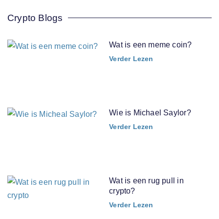
Crypto Blogs
Wat is een meme coin?
Verder Lezen
Wie is Michael Saylor?
Verder Lezen
Wat is een rug pull in
crypto?
Verder Lezen