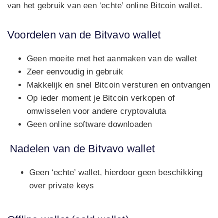
van het gebruik van een ‘echte’ online Bitcoin wallet.
Voordelen van de Bitvavo wallet
Geen moeite met het aanmaken van de wallet
Zeer eenvoudig in gebruik
Makkelijk en snel Bitcoin versturen en ontvangen
Op ieder moment je Bitcoin verkopen of
omwisselen voor andere cryptovaluta
Geen online software downloaden
Nadelen van de Bitvavo wallet
Geen ‘echte’ wallet, hierdoor geen beschikking
over private keys