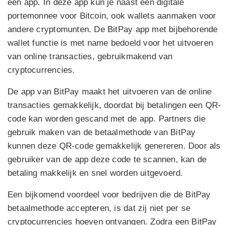
een app. In deze app kun je naast een digitale
portemonnee voor Bitcoin, ook wallets aanmaken voor
andere cryptomunten. De BitPay app met bijbehorende
wallet functie is met name bedoeld voor het uitvoeren
van online transacties, gebruikmakend van
cryptocurrencies.
De app van BitPay maakt het uitvoeren van de online
transacties gemakkelijk, doordat bij betalingen een QR-
code kan worden gescand met de app. Partners die
gebruik maken van de betaalmethode van BitPay
kunnen deze QR-code gemakkelijk genereren. Door als
gebruiker van de app deze code te scannen, kan de
betaling makkelijk en snel worden uitgevoerd.
Een bijkomend voordeel voor bedrijven die de BitPay
betaalmethode accepteren, is dat zij niet per se
cryptocurrencies hoeven ontvangen. Zodra een BitPay