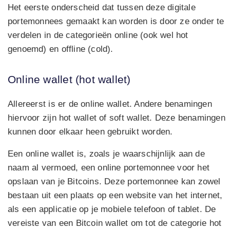
Het eerste onderscheid dat tussen deze digitale
portemonnees gemaakt kan worden is door ze onder te
verdelen in de categorieën online (ook wel hot
genoemd) en offline (cold).
Online wallet (hot wallet)
Allereerst is er de online wallet. Andere benamingen
hiervoor zijn hot wallet of soft wallet. Deze benamingen
kunnen door elkaar heen gebruikt worden.
Een online wallet is, zoals je waarschijnlijk aan de
naam al vermoed, een online portemonnee voor het
opslaan van je Bitcoins. Deze portemonnee kan zowel
bestaan uit een plaats op een website van het internet,
als een applicatie op je mobiele telefoon of tablet. De
vereiste van een Bitcoin wallet om tot de categorie hot