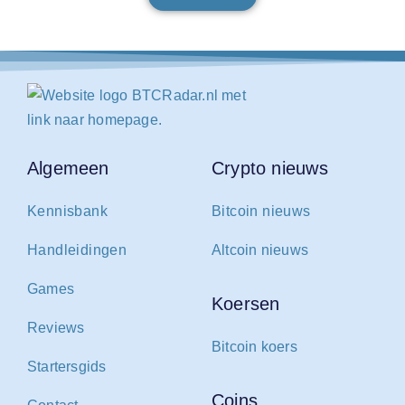
Algemeen
Crypto nieuws
Kennisbank
Bitcoin nieuws
Handleidingen
Altcoin nieuws
Games
Koersen
Reviews
Bitcoin koers
Startersgids
Coins