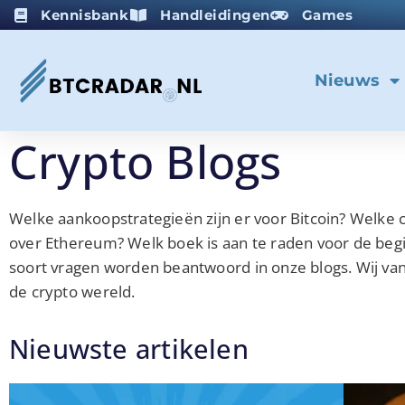
Kennisbank
Handleidingen
Games
Nieuws
Crypto Blogs
Welke aankoopstrategieën zijn er voor Bitcoin? Welke 
over Ethereum? Welk boek is aan te raden voor de begi
soort vragen worden beantwoord in onze blogs. Wij va
de crypto wereld.
Nieuwste artikelen