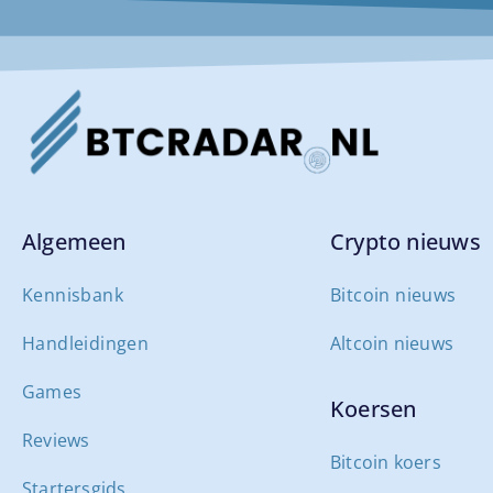
Algemeen
Crypto nieuws
Kennisbank
Bitcoin nieuws
Handleidingen
Altcoin nieuws
Games
Koersen
Reviews
Bitcoin koers
Startersgids