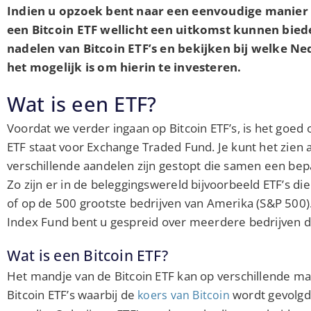
Indien u opzoek bent naar een eenvoudige manier 
een Bitcoin ETF wellicht een uitkomst kunnen bie
nadelen van Bitcoin ETF’s en bekijken bij welke N
het mogelijk is om hierin te investeren.
Wat is een ETF?
Voordat we verder ingaan op Bitcoin ETF’s, is het goed 
ETF staat voor Exchange Traded Fund. Je kunt het zien 
verschillende aandelen zijn gestopt die samen een b
Zo zijn er in de beleggingswereld bijvoorbeeld ETF’s di
of op de 500 grootste bedrijven van Amerika (S&P 500)
Index Fund bent u gespreid over meerdere bedrijven d
Wat is een Bitcoin ETF?
Het mandje van de Bitcoin ETF kan op verschillende ma
Bitcoin ETF’s waarbij de
wordt gevolgd.
koers van Bitcoin