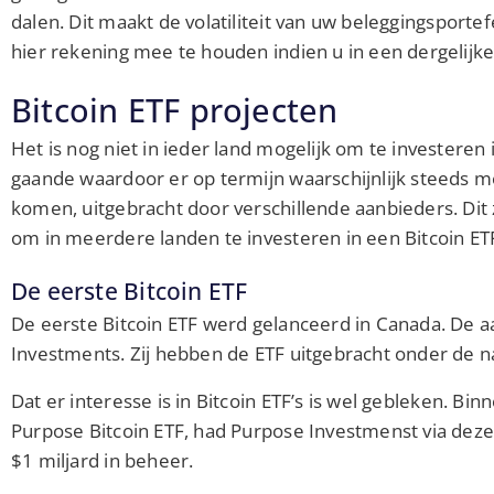
dalen. Dit maakt de volatiliteit van uw beleggingsporte
hier rekening mee te houden indien u in een dergelijke 
Bitcoin ETF projecten
Het is nog niet in ieder land mogelijk om te investeren i
gaande waardoor er op termijn waarschijnlijk steeds me
komen, uitgebracht door verschillende aanbieders. Dit
om in meerdere landen te investeren in een Bitcoin ET
De eerste Bitcoin ETF
De eerste Bitcoin ETF werd gelanceerd in Canada. De a
Investments. Zij hebben de ETF uitgebracht onder de 
Dat er interesse is in Bitcoin ETF’s is wel gebleken. B
Purpose Bitcoin ETF, had Purpose Investmenst via dez
$1 miljard in beheer.