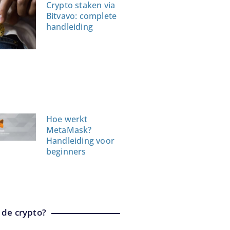
Crypto staken via
Bitvavo: complete
handleiding
Hoe werkt
MetaMask?
Handleiding voor
beginners
 de crypto?