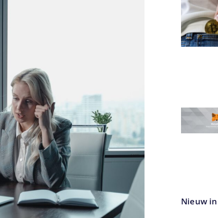
Nieuw in