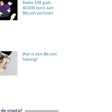
Radio 538 gaat
40.000 euro aan
Bitcoin verloten
Wat is een Bitcoin
halving?
 de crypto?