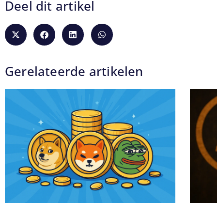
Deel dit artikel
Gerelateerde artikelen