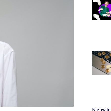
Nieuw in