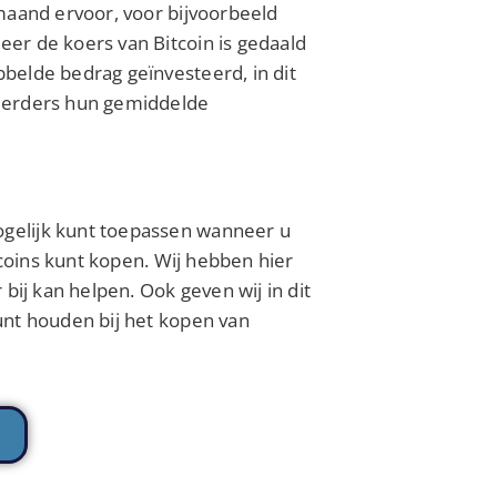
 maand ervoor, voor bijvoorbeeld
er de koers van Bitcoin is gedaald
belde bedrag geïnvesteerd, in dit
teerders hun gemiddelde
gelijk kunt toepassen wanneer u
itcoins kunt kopen. Wij hebben hier
bij kan helpen. Ook geven wij in dit
unt houden bij het kopen van