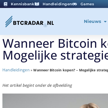
Kennisbank
Handleidingen
Games
Nieuws
Wanneer Bitcoin k
Mogelijke strategi
Handleidingen
»
Wanneer Bitcoin kopen? – Mogelijke strate
Het artikel begint onder de afbeelding